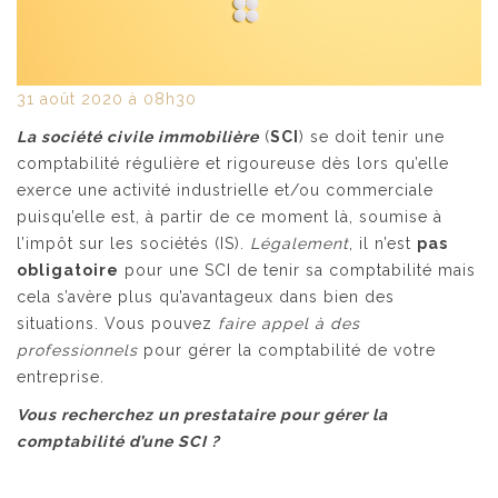
31
août
2020
à 08h30
La société civile immobilière
(
SCI
) se doit tenir une
comptabilité régulière et rigoureuse dès lors qu’elle
exerce une activité industrielle et/ou commerciale
puisqu’elle est, à partir de ce moment là, soumise à
l’impôt sur les sociétés (IS).
Légalement
, il n’est
pas
obligatoire
pour une SCI de tenir sa comptabilité mais
cela s’avère plus qu’avantageux dans bien des
situations. Vous pouvez
faire appel à des
professionnels
pour gérer la comptabilité de votre
entreprise.
Vous recherchez un prestataire pour gérer la
comptabilité d’une SCI ?