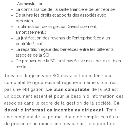
l’Administration,
La connaissance de la santé financière de l’entreprise,
De suivre les droits et apports des associés avec
précision,
L’optimisation de sa gestion (investissement,
amortissement…)
La justification des revenus de l’entreprise face à un
contrôle fiscal
La répartition égale des bénéfices entre les différents
associés de la SCI
De prouver que la SCI n’est pas fictive mais belle est bien
réelle.
Tous les dirigeants de SCI devraient donc tenir une
comptabilité rigoureuse et régulière même si ce n’est
pas une obligation.
Le plan comptable
de la SCI est
un document essentiel pour le besoin d’information des
associés dans le cadre de la gestion de la société.
Ce
devoir d’information incombe au dirigeant
. Tenir
une comptabilité lui permet donc de remplir ce rôle et
de présenter au moins une fois par an, le rapport de