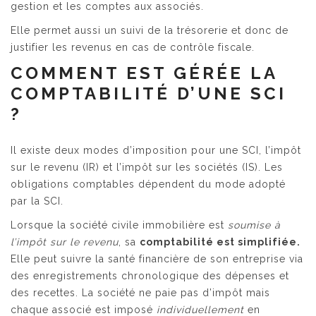
gestion et les comptes aux associés.
Elle permet aussi un suivi de la trésorerie et donc de
justifier les revenus en cas de contrôle fiscale.
COMMENT EST GÉRÉE LA
COMPTABILITÉ D’UNE SCI
?
Il existe deux modes d’imposition pour une SCI, l’impôt
sur le revenu (IR) et l’impôt sur les sociétés (IS). Les
obligations comptables dépendent du mode adopté
par la SCI.
Lorsque la société civile immobilière est
soumise à
l’impôt sur le revenu
, sa
comptabilité est simplifiée.
Elle peut suivre la santé financière de son entreprise via
des enregistrements chronologique des dépenses et
des recettes. La société ne paie pas d’impôt mais
chaque associé est imposé
individuellement
en