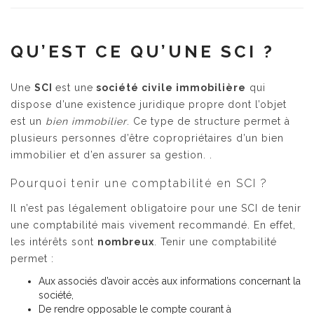
QU’EST CE QU’UNE SCI ?
Une
SCI
est une
société civile immobilière
qui
dispose d’une existence juridique propre dont l’objet
est un
bien immobilier
. Ce type de structure permet à
plusieurs personnes d’être copropriétaires d’un bien
immobilier et d’en assurer sa gestion. .
Pourquoi tenir une comptabilité en SCI ?
Il n’est pas légalement obligatoire pour une SCI de tenir
une comptabilité mais vivement recommandé. En effet,
les intérêts sont
nombreux
. Tenir une comptabilité
permet :
Aux associés d’avoir accès aux informations concernant la
société,
De rendre opposable le compte courant à