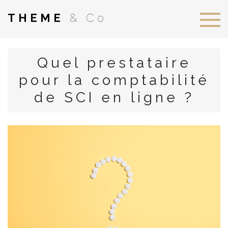
THEME
& Co
Quel prestataire
pour la comptabilité
de SCI en ligne ?