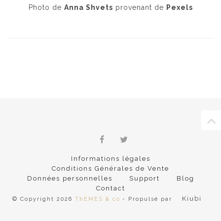
Photo de
Anna Shvets
provenant de
Pexels
Informations légales
Conditions Générales de Vente
Données personnelles
Support
Blog
Contact
Kiubi
© Copyright 2026
ThEMES & co
- Propulsé par