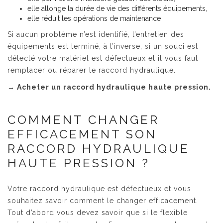
elle allonge la durée de vie des différents équipements,
elle réduit les opérations de maintenance
Si aucun problème n’est identifié, l’entretien des
équipements est terminé, à l’inverse, si un souci est
détecté votre matériel est défectueux et il vous faut
remplacer ou réparer le raccord hydraulique.
→
Acheter un raccord hydraulique haute pression.
COMMENT CHANGER
EFFICACEMENT SON
RACCORD HYDRAULIQUE
HAUTE PRESSION ?
Votre raccord hydraulique est défectueux et vous
souhaitez savoir comment le changer efficacement.
Tout d’abord vous devez savoir que si le flexible