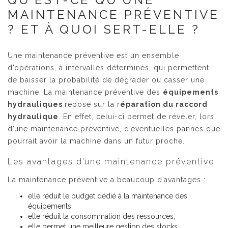
MAINTENANCE PRÉVENTIVE
? ET À QUOI SERT-ELLE ?
Une maintenance préventive est un ensemble
d’opérations, à intervalles déterminés, qui permettent
de baisser la probabilité de dégrader ou casser une
machine. La maintenance préventive des
équipements
hydrauliques
repose sur la r
éparation du raccord
hydraulique
. En effet, celui-ci permet de révéler, lors
d’une maintenance préventive, d’éventuelles pannes que
pourrait avoir la machine dans un futur proche.
Les avantages d’une maintenance préventive
La maintenance préventive a beaucoup d’avantages :
elle réduit le budget dédié à la maintenance des
équipements,
elle réduit la consommation des ressources,
elle permet une meilleure gestion des stocks,