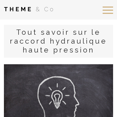
THEME
& Co
Tout savoir sur le
raccord hydraulique
haute pression