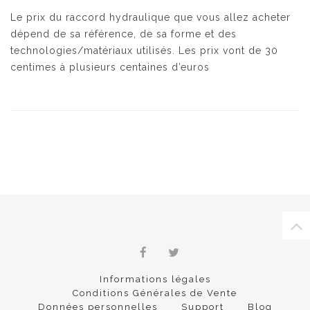
Le prix du raccord hydraulique que vous allez acheter
dépend de sa référence, de sa forme et des
technologies/matériaux utilisés. Les prix vont de 30
centimes à plusieurs centaines d’euros
Informations légales
Conditions Générales de Vente
Données personnelles
Support
Blog