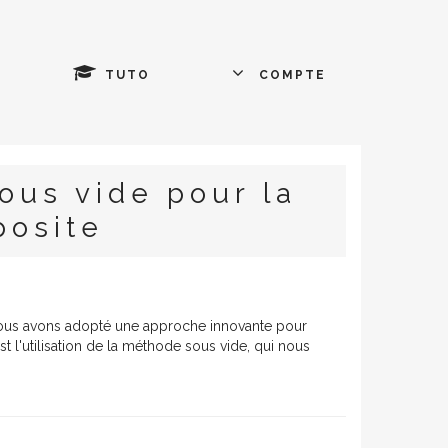
TUTO
COMPTE
ous vide pour la
posite
nous avons adopté une approche innovante pour
 l'utilisation de la méthode sous vide, qui nous