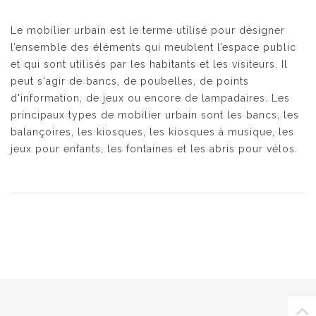
Le mobilier urbain est le terme utilisé pour désigner
l’ensemble des éléments qui meublent l’espace public
et qui sont utilisés par les habitants et les visiteurs. Il
peut s'agir de bancs, de poubelles, de points
d'information, de jeux ou encore de lampadaires. Les
principaux types de mobilier urbain sont les bancs, les
balançoires, les kiosques, les kiosques à musique, les
jeux pour enfants, les fontaines et les abris pour vélos.