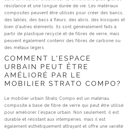
résistance et une longue durée de vie. Les matériaux
composites peuvent être utilisés pour créer des bancs,
des tables, des bacs à fleurs, des abris, des kiosques et
bien d'autres éléments. Ils sont généralement faits à
partir de plastique recyclé et de fibres de verre, mais
peuvent également contenir des fibres de carbone ou
des métaux légers.
COMMENT L'ESPACE
URBAIN PEUT ÊTRE
AMÉLIORÉ PAR LE
MOBILIER STRATO COMPO?
Le mobilier urbain Strato Compo est un matériau
composite à base de fibre de verre qui peut être utilisé
pour améliorer l'espace urbain. Non seulement, il est
durable et résistant aux intempéries, mais il est
également esthétiquement attrayant et offre une variété