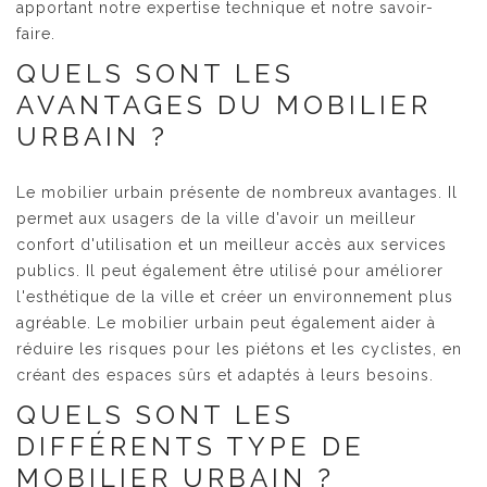
apportant notre expertise technique et notre savoir-
faire.
QUELS SONT LES
AVANTAGES DU MOBILIER
URBAIN ?
Le mobilier urbain présente de nombreux avantages. Il
permet aux usagers de la ville d'avoir un meilleur
confort d'utilisation et un meilleur accès aux services
publics. Il peut également être utilisé pour améliorer
l'esthétique de la ville et créer un environnement plus
agréable. Le mobilier urbain peut également aider à
réduire les risques pour les piétons et les cyclistes, en
créant des espaces sûrs et adaptés à leurs besoins.
QUELS SONT LES
DIFFÉRENTS TYPE DE
MOBILIER URBAIN ?