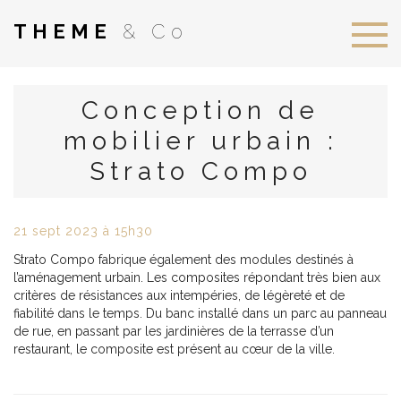
THEME
& Co
Conception de
mobilier urbain :
Strato Compo
21
sept
2023
à 15h30
Strato Compo
fabrique également des modules destinés à
l’aménagement urbain. Les composites répondant très bien aux
critères de résistances aux intempéries, de légèreté et de
fiabilité dans le temps. Du banc installé dans un parc au panneau
de rue, en passant par les jardinières de la terrasse d’un
restaurant, le composite est présent au cœur de la ville.