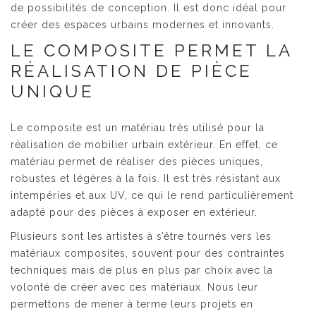
de possibilités de conception. Il est donc idéal pour
créer des espaces urbains modernes et innovants.
LE COMPOSITE PERMET LA
RÉALISATION DE PIÈCE
UNIQUE
Le composite est un matériau très utilisé pour la
réalisation de mobilier urbain extérieur. En effet, ce
matériau permet de réaliser des pièces uniques,
robustes et légères à la fois. Il est très résistant aux
intempéries et aux UV, ce qui le rend particulièrement
adapté pour des pièces à exposer en extérieur.
Plusieurs sont les artistes à s’être tournés vers les
matériaux composites, souvent pour des contraintes
techniques mais de plus en plus par choix avec la
volonté de créer avec ces matériaux. Nous leur
permettons de mener à terme leurs projets en