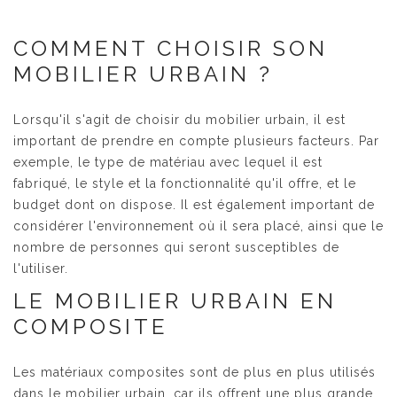
COMMENT CHOISIR SON
MOBILIER URBAIN ?
Lorsqu'il s'agit de choisir du mobilier urbain, il est
important de prendre en compte plusieurs facteurs. Par
exemple, le type de matériau avec lequel il est
fabriqué, le style et la fonctionnalité qu'il offre, et le
budget dont on dispose. Il est également important de
considérer l'environnement où il sera placé, ainsi que le
nombre de personnes qui seront susceptibles de
l'utiliser.
LE MOBILIER URBAIN EN
COMPOSITE
Les matériaux composites sont de plus en plus utilisés
dans le mobilier urbain, car ils offrent une plus grande