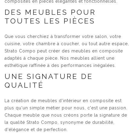
composites en pièces élégantes et fonctionnelles.
DES MEUBLES POUR
TOUTES LES PIÈCES
Que vous cherchiez à transformer votre salon, votre
cuisine, votre chambre à coucher, ou tout autre espace,
Strato Compo peut créer des meubles en composite
adaptés à chaque pièce. Nos meubles allient une
esthétique raffinée à des performances inégalées.
UNE SIGNATURE DE
QUALITÉ
La création de meubles d'intérieur en composite est
plus qu'un simple métier pour nous, c'est une passion.
Chaque meuble que nous créons porte la signature de
la qualité Strato Compo, synonyme de durabilité,
d'élégance et de perfection.