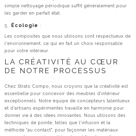
simple nettoyage périodique suffit généralement pour
les garder en parfait état.
5.
Écologie
:
Les composites que nous utilisons sont respectueux de
l'environnement, ce qui en fait un choix responsable
pour votre intérieur.
LA CRÉATIVITÉ AU CŒUR
DE NOTRE PROCESSUS
Chez Strato Compo, nous croyons que la créativité est
essentielle pour concevoir des meubles d'intérieur
exceptionnels. Notre équipe de concepteurs talentueux
et d'artisans expérimentés travaille en harmonie pour
donner vie à des idées innovantes. Nous utilisons des
techniques de pointe, telles que l'infusion et la
méthode "au contact", pour façonner les matériaux