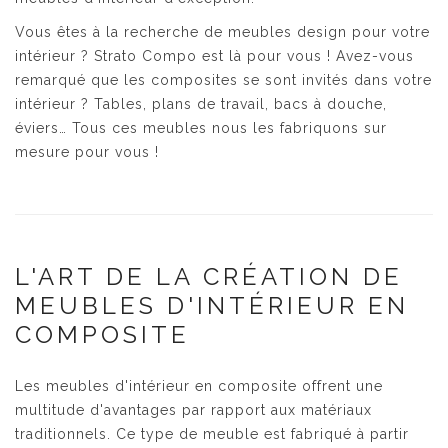
Vous êtes à la recherche de meubles design pour votre
intérieur ? Strato Compo est là pour vous ! Avez-vous
remarqué que les composites se sont invités dans votre
intérieur ? Tables, plans de travail, bacs à douche,
éviers… Tous ces meubles nous les fabriquons sur
mesure pour vous !
L'ART DE LA CRÉATION DE
MEUBLES D'INTÉRIEUR EN
COMPOSITE
Les meubles d'intérieur en composite offrent une
multitude d'avantages par rapport aux matériaux
traditionnels. Ce type de meuble est fabriqué à partir