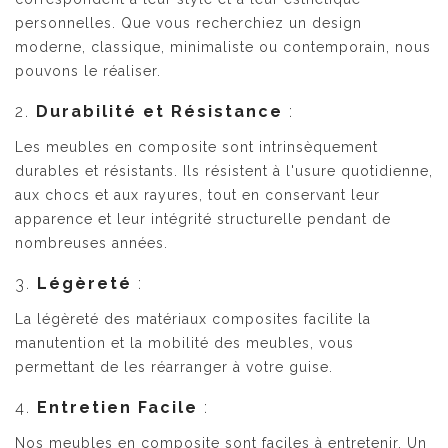
personnelles. Que vous recherchiez un design
moderne, classique, minimaliste ou contemporain, nous
pouvons le réaliser.
2.
Durabilité et Résistance
:
Les meubles en composite sont intrinsèquement
durables et résistants. Ils résistent à l'usure quotidienne,
aux chocs et aux rayures, tout en conservant leur
apparence et leur intégrité structurelle pendant de
nombreuses années.
3.
Légèreté
:
La légèreté des matériaux composites facilite la
manutention et la mobilité des meubles, vous
permettant de les réarranger à votre guise.
4.
Entretien Facile
:
Nos meubles en composite sont faciles à entretenir. Un