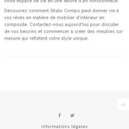
votre espace de vie en une œuvre d'art fonctionnelle.
Découvrez comment Strato Compo peut donner vie à
vos rêves en matière de mobilier d'intérieur en
composite. Contactez-nous aujourd'hui pour discuter
de vos besoins et commencer à créer des meubles sur
mesure qui reflètent votre style unique.
Informations légales