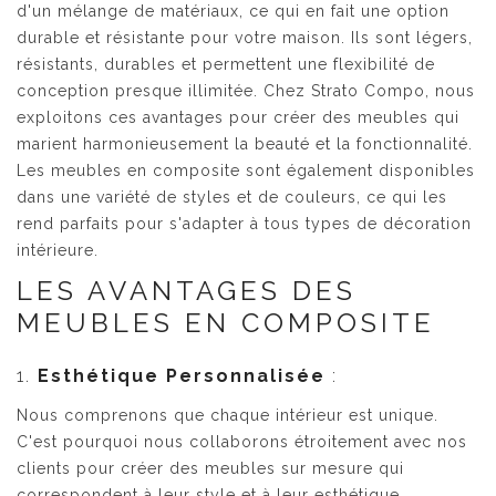
d'un mélange de matériaux, ce qui en fait une option
durable et résistante pour votre maison. Ils sont légers,
résistants, durables et permettent une flexibilité de
conception presque illimitée. Chez Strato Compo, nous
exploitons ces avantages pour créer des meubles qui
marient harmonieusement la beauté et la fonctionnalité.
Les meubles en composite sont également disponibles
dans une variété de styles et de couleurs, ce qui les
rend parfaits pour s'adapter à tous types de décoration
intérieure.
LES AVANTAGES DES
MEUBLES EN COMPOSITE
1.
Esthétique Personnalisée
:
Nous comprenons que chaque intérieur est unique.
C'est pourquoi nous collaborons étroitement avec nos
clients pour créer des meubles sur mesure qui
correspondent à leur style et à leur esthétique