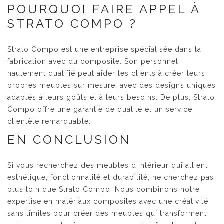
POURQUOI FAIRE APPEL À
STRATO COMPO ?
Strato Compo est une entreprise spécialisée dans la
fabrication avec du composite. Son personnel
hautement qualifié peut aider les clients à créer leurs
propres meubles sur mesure, avec des designs uniques
adaptés à leurs goûts et à leurs besoins. De plus, Strato
Compo offre une garantie de qualité et un service
clientèle remarquable.
EN CONCLUSION
Si vous recherchez des meubles d'intérieur qui allient
esthétique, fonctionnalité et durabilité, ne cherchez pas
plus loin que Strato Compo. Nous combinons notre
expertise en matériaux composites avec une créativité
sans limites pour créer des meubles qui transforment