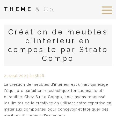
THEME
& Co
Création de meubles
d’intérieur en
composite par Strato
Compo
21
sept
2023
à 15h26
La création de meubles d'intérieur est un art qui exige
l'équilibre parfait entre esthétique, fonctionnalité et
durabilité. Chez
Strato Compo
, nous avons repoussé
les limites de la créativité en utilisant notre expertise en
matériaux composites pour concevoir et fabriquer des
meubles d'intérieur d'exception.