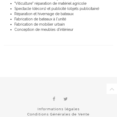
"Viticulture" réparation de matériel agricole
Spectacle (décors) et publicité (objets publicitaire)
Réparation et hivernage de bateaux
Fabrication de bateaux à l'unité
Fabrication de mobilier urbain
Conception de meubles d'intérieur
Informations légales
Conditions Générales de Vente