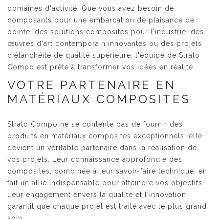
domaines d'activité. Que vous ayez besoin de
composants pour une embarcation de plaisance de
pointe, des solutions composites pour l'industrie, des
œuvres d'art contemporain innovantes ou des projets
d'étanchéité de qualité supérieure, l'équipe de Strato
Compo est prête à transformer vos idées en réalité.
VOTRE PARTENAIRE EN
MATÉRIAUX COMPOSITES
Strato Compo ne se contente pas de fournir des
produits en matériaux composites exceptionnels, elle
devient un véritable partenaire dans la réalisation de
vos projets. Leur connaissance approfondie des
composites, combinée à leur savoir-faire technique, en
fait un allié indispensable pour atteindre vos objectifs.
Leur engagement envers la qualité et l'innovation
garantit que chaque projet est traité avec le plus grand
soin.