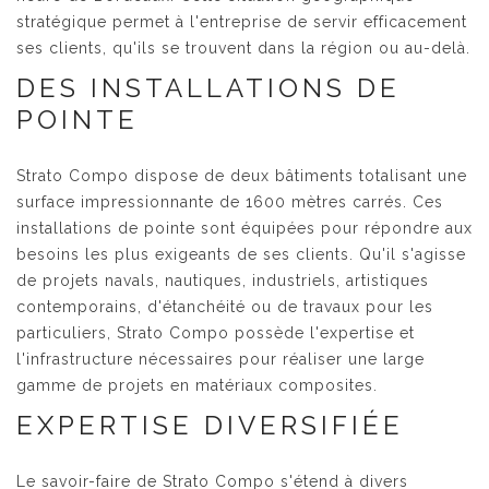
stratégique permet à l'entreprise de servir efficacement
ses clients, qu'ils se trouvent dans la région ou au-delà.
DES INSTALLATIONS DE
POINTE
Strato Compo dispose de deux bâtiments totalisant une
surface impressionnante de 1600 mètres carrés. Ces
installations de pointe sont équipées pour répondre aux
besoins les plus exigeants de ses clients. Qu'il s'agisse
de projets navals, nautiques, industriels, artistiques
contemporains, d'étanchéité ou de travaux pour les
particuliers, Strato Compo possède l'expertise et
l'infrastructure nécessaires pour réaliser une large
gamme de projets en matériaux composites.
EXPERTISE DIVERSIFIÉE
Le savoir-faire de Strato Compo s'étend à divers