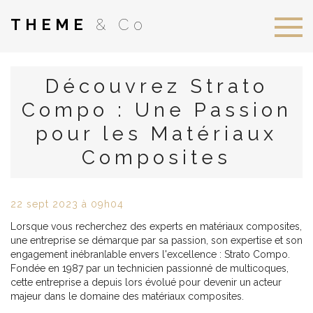
THEME
& Co
Découvrez Strato
Compo : Une Passion
pour les Matériaux
Composites
22
sept
2023
à 09h04
Lorsque vous recherchez des experts en matériaux composites,
une entreprise se démarque par sa passion, son expertise et son
engagement inébranlable envers l'excellence :
Strato Compo
.
Fondée en 1987 par un technicien passionné de multicoques,
cette entreprise a depuis lors évolué pour devenir un acteur
majeur dans le domaine des matériaux composites.