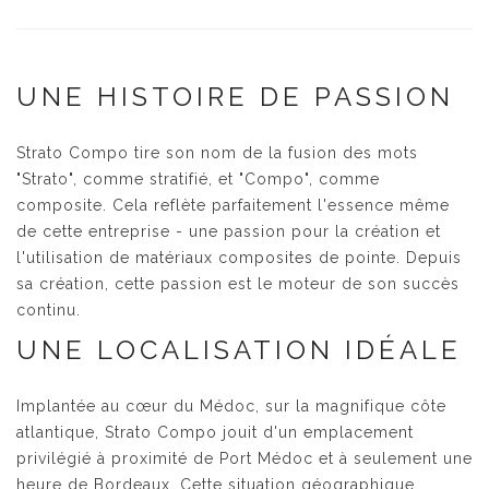
UNE HISTOIRE DE PASSION
Strato Compo tire son nom de la fusion des mots
"Strato", comme stratifié, et "Compo", comme
composite. Cela reflète parfaitement l'essence même
de cette entreprise - une passion pour la création et
l'utilisation de matériaux composites de pointe. Depuis
sa création, cette passion est le moteur de son succès
continu.
UNE LOCALISATION IDÉALE
Implantée au cœur du Médoc, sur la magnifique côte
atlantique, Strato Compo jouit d'un emplacement
privilégié à proximité de Port Médoc et à seulement une
heure de Bordeaux. Cette situation géographique