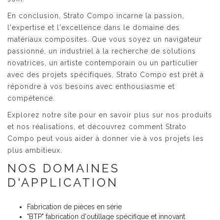
En conclusion, Strato Compo incarne la passion,
l'expertise et l'excellence dans le domaine des
matériaux composites. Que vous soyez un navigateur
passionné, un industriel à la recherche de solutions
novatrices, un artiste contemporain ou un particulier
avec des projets spécifiques, Strato Compo est prêt à
répondre à vos besoins avec enthousiasme et
compétence.
Explorez notre site pour en savoir plus sur nos produits
et nos réalisations, et découvrez comment Strato
Compo peut vous aider à donner vie à vos projets les
plus ambitieux.
NOS DOMAINES
D'APPLICATION
Fabrication de pièces en série
"BTP" fabrication d'outillage spécifique et innovant