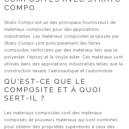
COMPO
Strato Compo
est un des principaux fournisseurs de
matériaux composites pour des applications
industrielles. Les matériaux composites proposés par
Strato Compo sont principalement des fibres
composites renforcées par des matériaux tels que le
polyester, l'époxy et le vinyle ester. Ces matériaux sont
utilisés dans des applications industrielles telles que la
construction navale, l'aéronautique et l'automobile.
QU'EST-CE QUE LE
COMPOSITE ET À QUOI
SERT-IL ?
Les matériaux composites sont des matériaux
composés de plusieurs matériaux qui sont combinés
pour obtenir des propriétés supérieures à ceux des