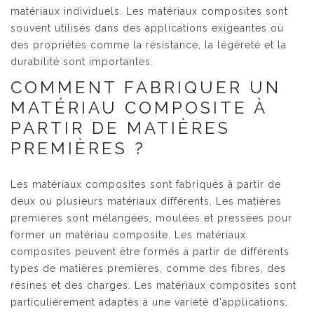
matériaux individuels. Les matériaux composites sont
souvent utilisés dans des applications exigeantes où
des propriétés comme la résistance, la légèreté et la
durabilité sont importantes.
COMMENT FABRIQUER UN
MATÉRIAU COMPOSITE À
PARTIR DE MATIÈRES
PREMIÈRES ?
Les matériaux composites sont fabriqués à partir de
deux ou plusieurs matériaux différents. Les matières
premières sont mélangées, moulées et pressées pour
former un matériau composite. Les matériaux
composites peuvent être formés à partir de différents
types de matières premières, comme des fibres, des
résines et des charges. Les matériaux composites sont
particulièrement adaptés à une variété d'applications,