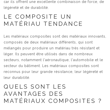
car ils offrent une excellente combinaison de force, de
légèreté et de durabilité.
LE COMPOSITE UN
MATÉRIAU TENDANCE
Les matériaux composites sont des matériaux innovants,
composés de deux matériaux différents, qui sont
mélangés pour produire un matériau très résistant et
léger. Ils peuvent être utilisés dans de nombreux
secteurs, notamment l'aéronautique, l'automobile et le
secteur du bâtiment. Les matériaux composites sont
reconnus pour leur grande résistance, leur légèreté et
leur durabilité.
QUELS SONT LES
AVANTAGES DES
MATÉRIAUX COMPOSITES ?