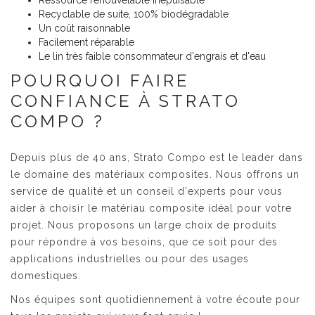
Ressource renouvelable inépuisable
Recyclable de suite, 100% biodégradable
Un coût raisonnable
Facilement réparable
Le lin très faible consommateur d'engrais et d'eau
POURQUOI FAIRE
CONFIANCE À STRATO
COMPO ?
Depuis plus de 40 ans, Strato Compo est le leader dans
le domaine des matériaux composites. Nous offrons un
service de qualité et un conseil d'experts pour vous
aider à choisir le matériau composite idéal pour votre
projet. Nous proposons un large choix de produits
pour répondre à vos besoins, que ce soit pour des
applications industrielles ou pour des usages
domestiques.
Nos équipes sont quotidiennement à votre écoute pour