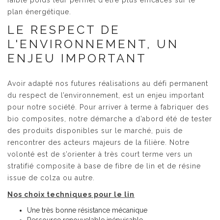
faible poids leur permet d'être plus efficaces sur le
plan énergétique.
LE RESPECT DE
L'ENVIRONNEMENT, UN
ENJEU IMPORTANT
Avoir adapté nos futures réalisations au défi permanent
du respect de l’environnement, est un enjeu important
pour notre société. Pour arriver à terme à fabriquer des
bio composites, notre démarche a d’abord été de tester
des produits disponibles sur le marché, puis de
rencontrer des acteurs majeurs de la filière. Notre
volonté est de s’orienter à très court terme vers un
stratifié composite à base de fibre de lin et de résine
issue de colza ou autre.
Nos choix techniques pour le lin
Une très bonne résistance mécanique