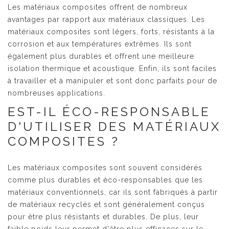
Les matériaux composites offrent de nombreux
avantages par rapport aux matériaux classiques. Les
matériaux composites sont légers, forts, résistants à la
corrosion et aux températures extrêmes. Ils sont
également plus durables et offrent une meilleure
isolation thermique et acoustique. Enfin, ils sont faciles
à travailler et à manipuler et sont donc parfaits pour de
nombreuses applications.
EST-IL ÉCO-RESPONSABLE
D'UTILISER DES MATÉRIAUX
COMPOSITES ?
Les matériaux composites sont souvent considérés
comme plus durables et éco-responsables que les
matériaux conventionnels, car ils sont fabriqués à partir
de matériaux recyclés et sont généralement conçus
pour être plus résistants et durables. De plus, leur