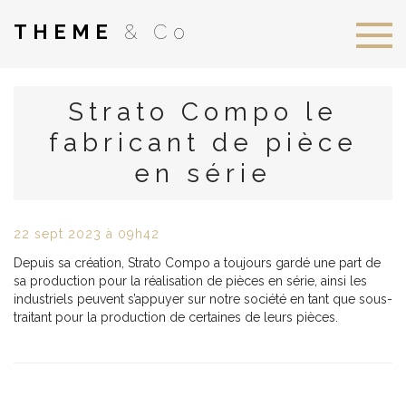
THEME
& Co
Strato Compo le
fabricant de pièce
en série
22
sept
2023
à 09h42
Depuis sa création,
Strato Compo
a toujours gardé une part de
sa production pour la réalisation de pièces en série, ainsi les
industriels peuvent s’appuyer sur notre société en tant que sous-
traitant pour la production de certaines de leurs pièces.