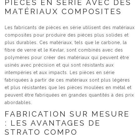
PIÈCES EN SÉRIE AVEC DES
MATÉRIAUX COMPOSITES
Les fabricants de pièces en série utilisent des matériaux
composites pour produire des pièces plus solides et
plus durables. Ces matériaux, tels que le carbone, la
fibre de verre et le Kevlar, sont combinés avec des
polymères pour créer des matériaux qui peuvent être
usinés avec précision et qui sont résistants aux
intempéries et aux impacts. Les pièces en série
fabriquées à partir de ces matériaux sont plus légères
et plus résistantes que les pièces moulées en métal et
peuvent être fabriquées en grandes quantités à des prix
abordables.
FABRICATION SUR MESURE
: LES AVANTAGES DE
STRATO COMPO