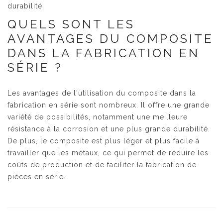
durabilité.
QUELS SONT LES
AVANTAGES DU COMPOSITE
DANS LA FABRICATION EN
SÉRIE ?
Les avantages de l'utilisation du composite dans la
fabrication en série sont nombreux. Il offre une grande
variété de possibilités, notamment une meilleure
résistance à la corrosion et une plus grande durabilité.
De plus, le composite est plus léger et plus facile à
travailler que les métaux, ce qui permet de réduire les
coûts de production et de faciliter la fabrication de
pièces en série.