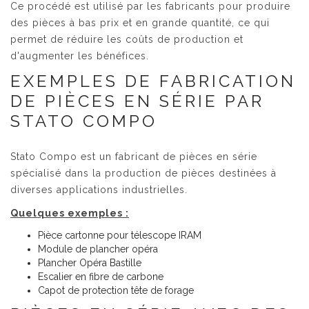
Ce procédé est utilisé par les fabricants pour produire
des pièces à bas prix et en grande quantité, ce qui
permet de réduire les coûts de production et
d'augmenter les bénéfices.
EXEMPLES DE FABRICATION
DE PIÈCES EN SÉRIE PAR
STATO COMPO
Stato Compo est un fabricant de pièces en série
spécialisé dans la production de pièces destinées à
diverses applications industrielles.
Quelques exemples :
Pièce cartonne pour télescope IRAM
Module de plancher opéra
Plancher Opéra Bastille
Escalier en fibre de carbone
Capot de protection tête de forage