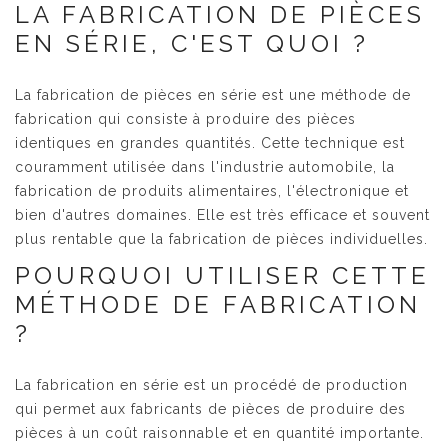
LA FABRICATION DE PIÈCES
EN SÉRIE, C'EST QUOI ?
La fabrication de pièces en série est une méthode de
fabrication qui consiste à produire des pièces
identiques en grandes quantités. Cette technique est
couramment utilisée dans l'industrie automobile, la
fabrication de produits alimentaires, l'électronique et
bien d'autres domaines. Elle est très efficace et souvent
plus rentable que la fabrication de pièces individuelles.
POURQUOI UTILISER CETTE
MÉTHODE DE FABRICATION
?
La fabrication en série est un procédé de production
qui permet aux fabricants de pièces de produire des
pièces à un coût raisonnable et en quantité importante.