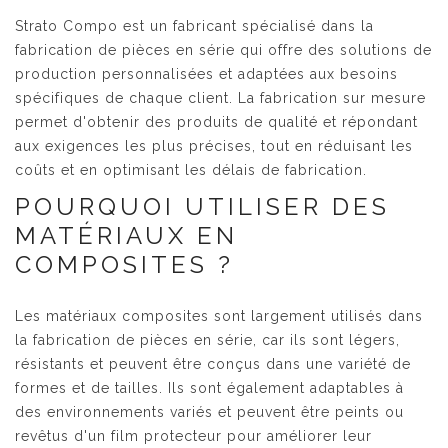
Strato Compo est un fabricant spécialisé dans la
fabrication de pièces en série qui offre des solutions de
production personnalisées et adaptées aux besoins
spécifiques de chaque client. La fabrication sur mesure
permet d'obtenir des produits de qualité et répondant
aux exigences les plus précises, tout en réduisant les
coûts et en optimisant les délais de fabrication.
POURQUOI UTILISER DES
MATÉRIAUX EN
COMPOSITES ?
Les matériaux composites sont largement utilisés dans
la fabrication de pièces en série, car ils sont légers,
résistants et peuvent être conçus dans une variété de
formes et de tailles. Ils sont également adaptables à
des environnements variés et peuvent être peints ou
revêtus d'un film protecteur pour améliorer leur