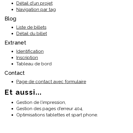
Détail d'un projet
Navigation par tag
Blog
Liste de billets
Détail du billet
Extranet
Identification
Inscription
Tableau de bord
Contact
Page de contact avec formulaire
Et aussi...
Gestion de l'impression,
Gestion des pages d'erreur 404,
Optimisations tablettes et spart phone.