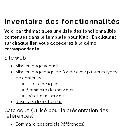
Inventaire des fonctionnalités
Voici par thématiques une liste des fonctionnalités
contenues dans le template pour Kiubi. En cliquant
sur chaque lien vous accéderez à la démo
correspondante.
Site web
Mise en page accueil
Mise en page page profonde avec plusieurs types
de contenus :
Billet classique
Sommaire des services
Détail d'un service
Résultats de recherche
Catalogue (utilisé pour la présentation des
références)
Sommaire des projets (références)