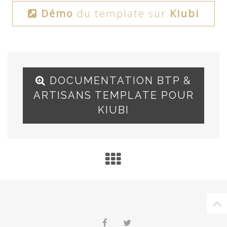
Démo
du template sur
Kiubi
DOCUMENTATION BTP &
ARTISANS TEMPLATE POUR
KIUBI