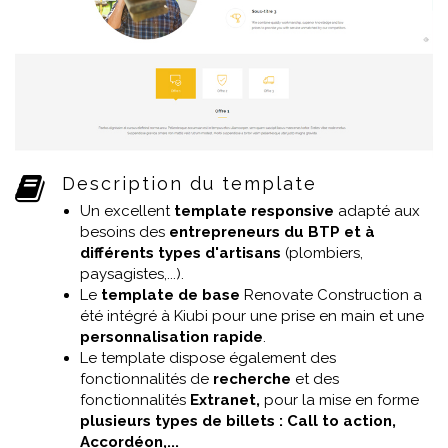
Description du template
Un excellent
template responsive
adapté aux
besoins des
entrepreneurs du BTP et à
différents types d'artisans
(plombiers,
paysagistes,...).
Le
template de base
Renovate Construction a
été intégré à Kiubi pour une prise en main et une
personnalisation rapide
.
Le template dispose également des
fonctionnalités de
recherche
et des
fonctionnalités
Extranet,
pour la mise en forme
plusieurs types de billets : Call to action,
Accordéon,...