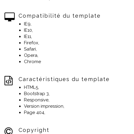
Compatibilité du template
IE9,
IE10,
IE11,
Firefox,
Safari,
Opera,
Chrome
Caractéristiques du template
HTML5,
Bootstrap 3,
Responsive,
Version impression,
Page 404,
Copyright