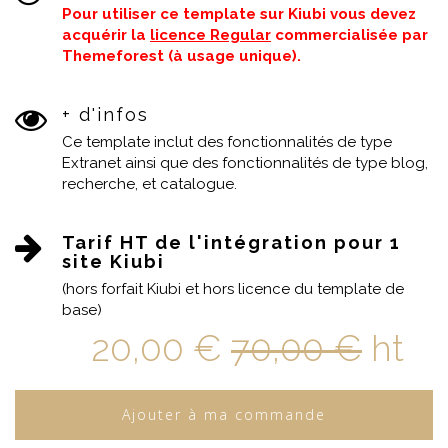
Pour utiliser ce template sur Kiubi vous devez
acquérir la
licence Regular
commercialisée par
Themeforest (à usage unique).
+ d'infos
Ce template inclut des fonctionnalités de type
Extranet ainsi que des fonctionnalités de type blog,
recherche, et catalogue.
Tarif HT de l'intégration pour 1
site Kiubi
(hors forfait Kiubi et hors licence du template de
base)
20,00 €
70,00 €
ht