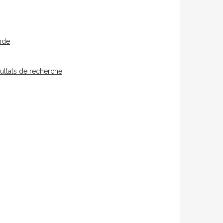
nde
ultats de recherche