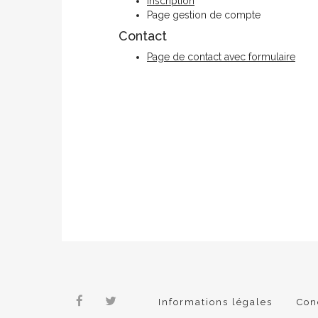
Inscription
Page gestion de compte
Contact
Page de contact avec formulaire
Informations légales
Con