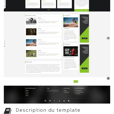
Description du template