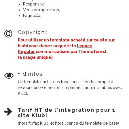
Responsive,
Version impression,
Page 404,
Copyright
Pour utiliser un template acheté sur ce site sur
Kiubi vous
devez acquérir la
licence
Regular
commercialisée par Themeforest
(à usage unique).
+ d'infos
Ce template inclut des fonctionnalités de compte à
rebours entièrement et simplement administrables avec
Kiubi.
Tarif HT de l'intégration pour 1
site Kiubi
(hors forfait Kiubi et hors licence du template de base)