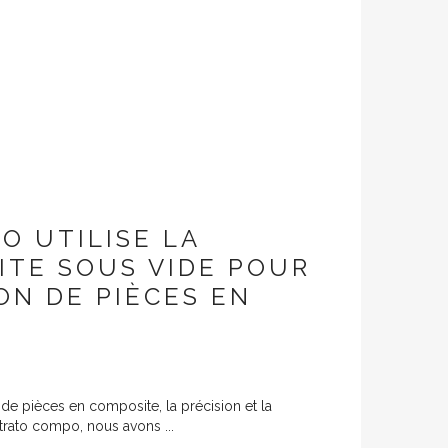
O UTILISE LA
ITE SOUS VIDE POUR
ON DE PIÈCES EN
de pièces en composite, la précision et la
Strato compo, nous avons ...