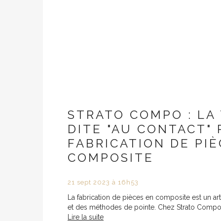
STRATO COMPO : LA
DITE "AU CONTACT"
FABRICATION DE PIÈ
COMPOSITE
21
sept
2023
à 16h53
La fabrication de pièces en composite est un ar
et des méthodes de pointe. Chez Strato Compo
Lire la suite