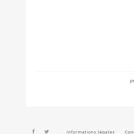
p
Informations légales
Con