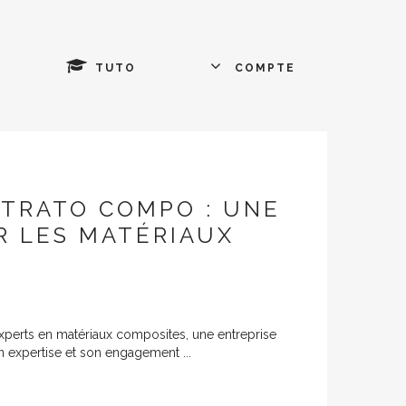
TUTO
COMPTE
TRATO COMPO : UNE
R LES MATÉRIAUX
perts en matériaux composites, une entreprise
 expertise et son engagement ...