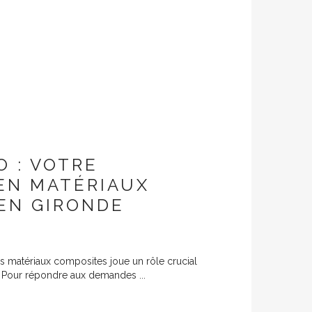
 : VOTRE
 EN MATÉRIAUX
EN GIRONDE
s matériaux composites joue un rôle crucial
 Pour répondre aux demandes ...