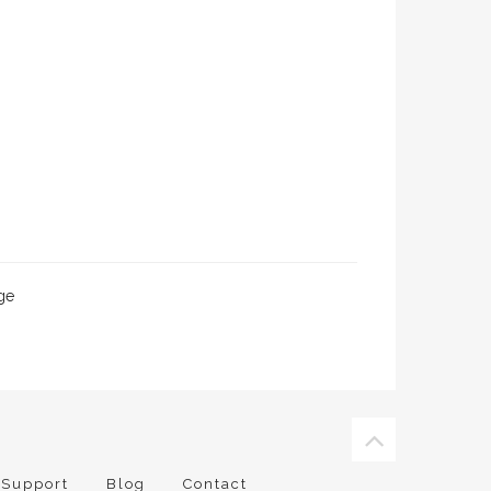
ge
Support
Blog
Contact