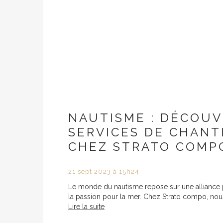
NAUTISME : DÉCOUV
SERVICES DE CHANT
CHEZ STRATO COMP
21
sept
2023
à 15h24
Le monde du nautisme repose sur une alliance parf
la passion pour la mer. Chez Strato compo, nous
Lire la suite